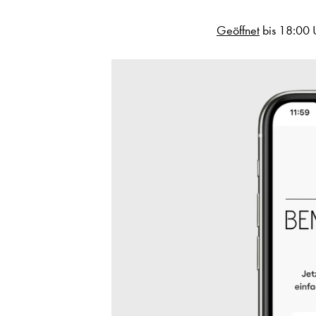
Geöffnet
bis 18:00 