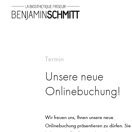
Termin
Unsere neue
Onlinebuchung!
Wir freuen uns, Ihnen unsere neue
Onlinebuchung präsentieren zu dürfen. Sie