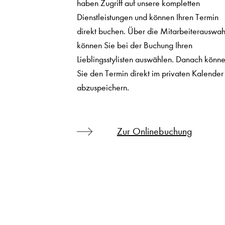
haben Zugriff auf unsere kompletten
Dienstleistungen und können Ihren Termin
direkt buchen. Über die Mitarbeiterauswah
können Sie bei der Buchung Ihren
Lieblingsstylisten auswählen. Danach könn
Sie den Termin direkt im privaten Kalender
abzuspeichern.
Zur Onlinebuchung