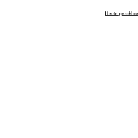
Heute geschlos
n