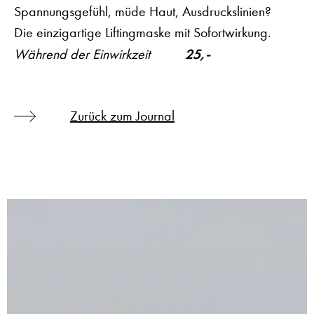
Spannungsgefühl, müde Haut, Ausdruckslinien?
Die einzigartige Liftingmaske mit Sofortwirkung.
25,-
Während der Einwirkzeit
Zurück zum Journal