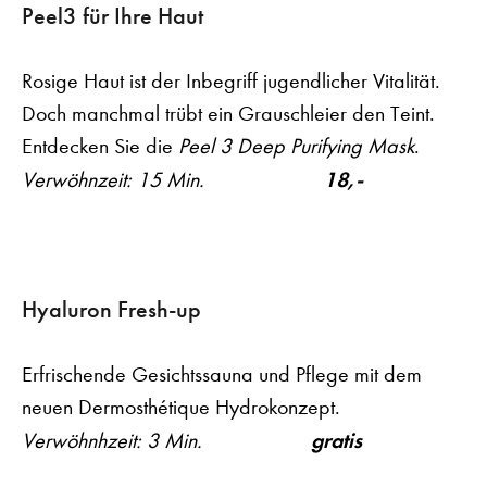
Peel3 für Ihre Haut
Rosige Haut ist der Inbegriff jugendlicher Vitalität.
Doch manchmal trübt ein Grauschleier den Teint.
Entdecken Sie die
Peel 3 Deep Purifying Mask
.
18,-
Verwöhnzeit: 15 Min.
Hyaluron Fresh-up
Erfrischende Gesichtssauna und Pflege mit dem
neuen Dermosthétique Hydrokonzept.
gratis
Verwöhnhzeit: 3 Min.