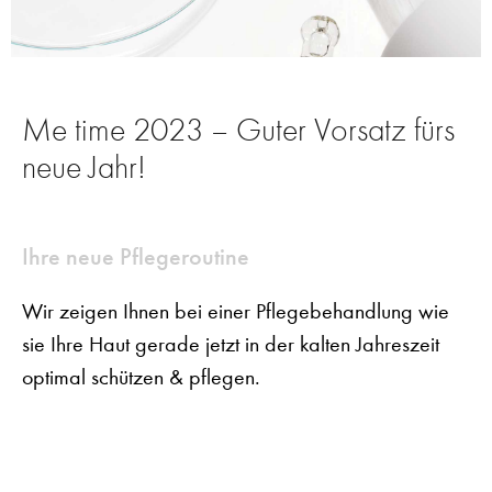
Me time 2023 – Guter Vorsatz fürs
neue Jahr!
Ihre neue Pflegeroutine
Wir zeigen Ihnen bei einer Pflegebehandlung wie
sie Ihre Haut gerade jetzt in der kalten Jahreszeit
optimal schützen & pflegen.